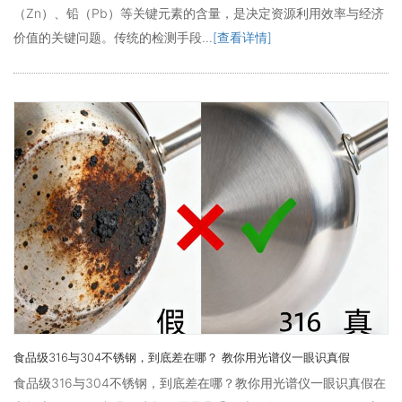
（Zn）、铅（Pb）等关键元素的含量，是决定资源利用效率与经济
价值的关键问题。传统的检测手段...
[查看详情]
食品级316与304不锈钢，到底差在哪？ 教你用光谱仪一眼识真假
食品级316与304不锈钢，到底差在哪？教你用光谱仪一眼识真假在