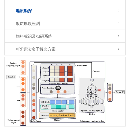
地质勘探
镀层厚度检测
物料标识及扫码系统
XRF算法盒子解决方案