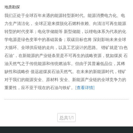
地质勘探
我们正处于全球百年未遇的能源转型新时代。能源消费电力化、电
力生产清洁化， 全球正迎来摆脱化石燃料依赖、向清洁可再生能源
转型的时代变革；电化学储能等 新型储能，以锂电体系为代表的化
学电源是绿色变革中的基础装备；双碳目标也将 深刻影响未来全球
大循环、全球供应链的走向，以及工艺设计的思路。 锂矿就是“白色
石油”，在新能源的产业链条里是不可再生的战略资源，犹如煤炭 石
油天然气之于传统能源和传统燃油车。但由于其普遍低品位，其稀
缺性和战略价 值远超煤炭石油天然气。在未来的新能源时代，锂矿
对于我们的能源安全、原材料 安全、新能源产业链的全球竞争力的
重要性，应不亚于现在的石油与铁矿。
[查看详情]
总共1/1