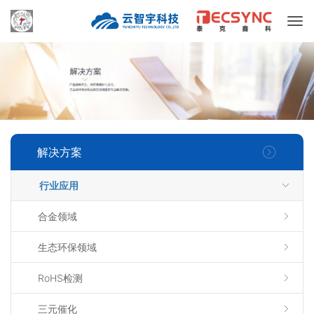
解决方案
行业应用
合金领域
生态环保领域
RoHS检测
三元催化