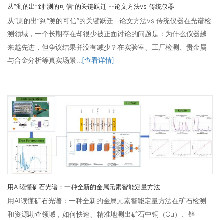
从“测的出”到“测的可信”的关键跃迁 --论文方法vs 传统仪器
从“测的出”到“测的可信”的关键跃迁--论文方法vs 传统仪器在光谱检
测领域，一个长期存在却很少被正面讨论的问题是：为什么仪器越
来越先进，但争议结果并没有减少？在实验室、工厂检测、贵金属
与合金分析等真实场景...
[查看详情]
用AI读懂矿石光谱：一种全新的金属元素智能定量方法
用AI读懂矿石光谱：一种全新的金属元素智能定量方法在矿石检测
和资源勘查领域，如何快速、精准地测出矿石中铜（Cu）、锌