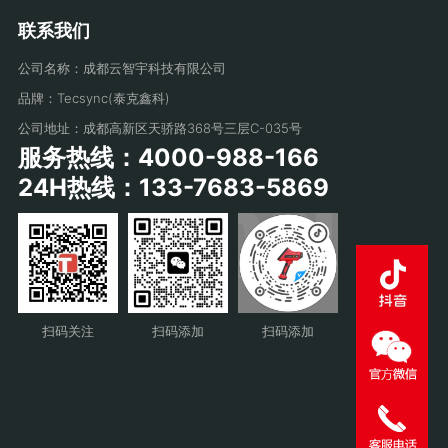
联系我们
公司名称：成都云智宇科技有限公司
品牌：Tecsync(泰克鑫科)
公司地址：成都高新区天骄路368号三层C-035号
服务热线：4000-988-166
24H热线：133-7683-5869
扫码关注
扫码添加
扫码添加