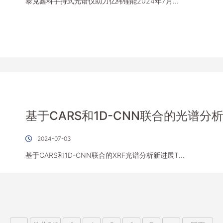
泰克鑫科手持式光谱仪助力亿纬锂能2024年7月...
基于CARS和1D-CNN联合的光谱分
2024-07-03
基于CARS和1D-CNN联合的XRF光谱分析新进展T...