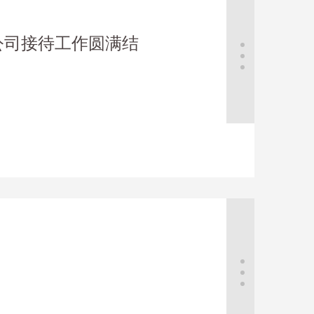
公司接待工作圆满结