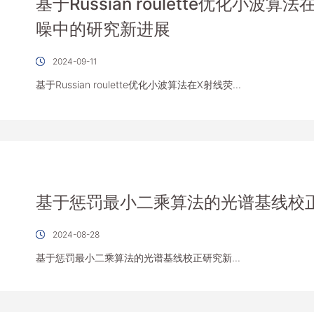
基于Russian roulette优化小波
噪中的研究新进展
2024-09-11
基于Russian roulette优化小波算法在X射线荧...
基于惩罚最小二乘算法的光谱基线校
2024-08-28
基于惩罚最小二乘算法的光谱基线校正研究新...