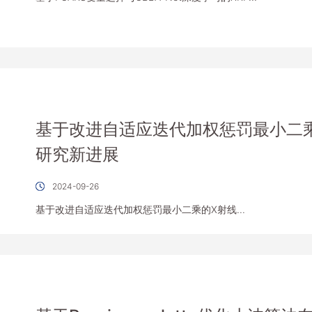
基于改进自适应迭代加权惩罚最小二
研究新进展
2024-09-26
基于改进自适应迭代加权惩罚最小二乘的X射线...