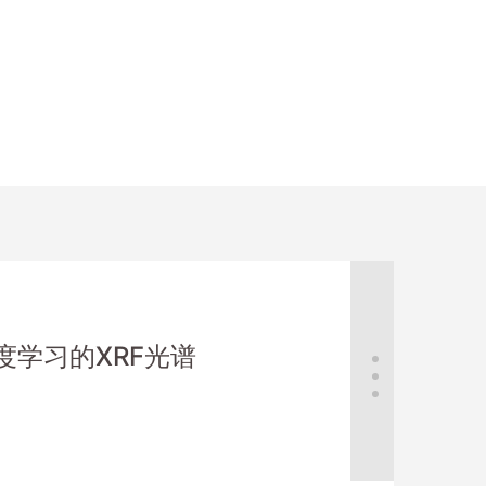
深度学习的XRF光谱