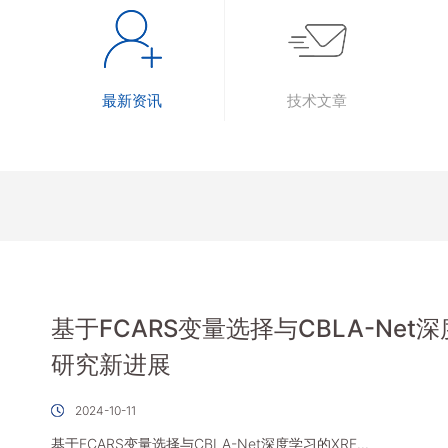
最新资讯
技术文章
基于FCARS变量选择与CBLA-Net
研究新进展
2024-10-11
基于FCARS变量选择与CBLA-Net深度学习的XRF...