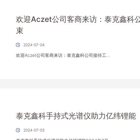
欢迎Aczet公司客商来访：泰克鑫科
束
2024-07-04
欢迎Aczet公司客商来访：泰克鑫科公司接待工...
泰克鑫科手持式光谱仪助力亿纬锂能
2024-07-03