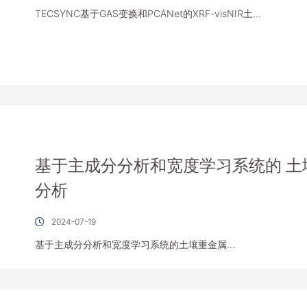
TECSYNC基于GAS变换和PCANet的XRF-visNIR土...
基于主成分分析和宽度学习系统的 土
分析
2024-07-19
基于主成分分析和宽度学习系统的土壤重金属...