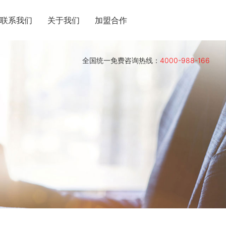
联系我们
关于我们
加盟合作
全国统一免费咨询热线：
4000-988-166