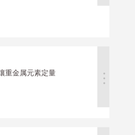
壤重金属元素定量