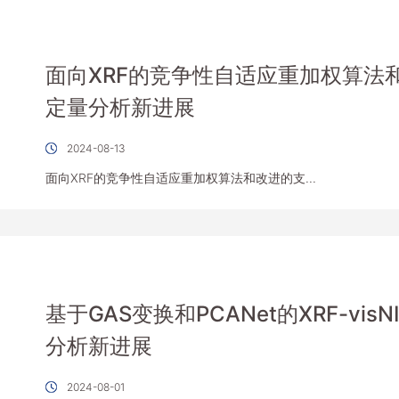
面向XRF的竞争性自适应重加权算法
定量分析新进展
2024-08-13
面向XRF的竞争性自适应重加权算法和改进的支...
基于GAS变换和PCANet的XRF-vi
分析新进展
2024-08-01