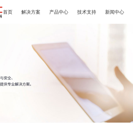
首页
解决方案
产品中心
技术支持
新闻中心